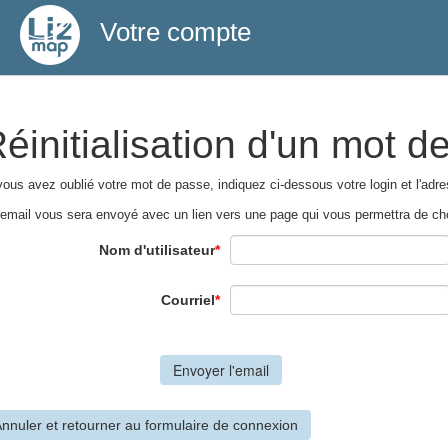
Votre compte
éinitialisation d'un mot d
vous avez oublié votre mot de passe, indiquez ci-dessous votre login et l'adres
email vous sera envoyé avec un lien vers une page qui vous permettra de ch
Nom d'utilisateur
*
Courriel
*
nnuler et retourner au formulaire de connexion