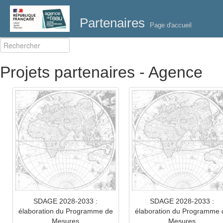
Partenaires
Page d'accueil
Projets partenaires - Agence
SDAGE 2028-2033 :
SDAGE 2028-2033 :
élaboration du Programme de
élaboration du Programme 
Mesures
Mesures