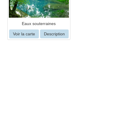
Eaux souterraines
Voir la carte
Description