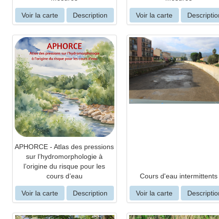
Voir la carte
Description
Voir la carte
Descriptio
APHORCE - Atlas des pressions
sur l’hydromorphologie à
l’origine du risque pour les
cours d’eau
Cours d'eau intermittents
Voir la carte
Description
Voir la carte
Descriptio