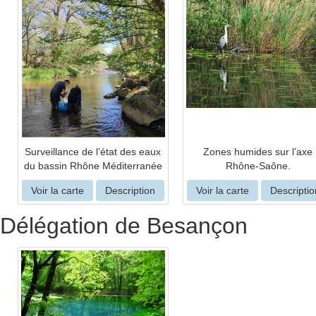
Surveillance de l’état des eaux
Zones humides sur l’axe
du bassin Rhône Méditerranée
Rhône-Saône.
Voir la carte
Description
Voir la carte
Descriptio
Délégation de Besançon