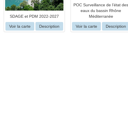
POC Surveillance de l’état de
eaux du bassin Rhône
SDAGE et PDM 2022-2027
Méditerranée
Voir la carte
Description
Voir la carte
Description