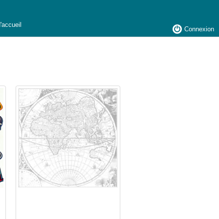
'accueil
Connexion