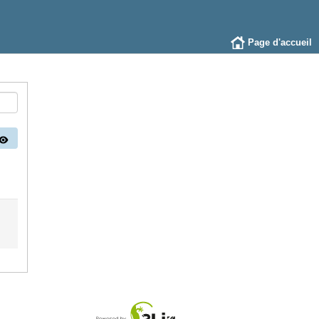
Page d'accueil